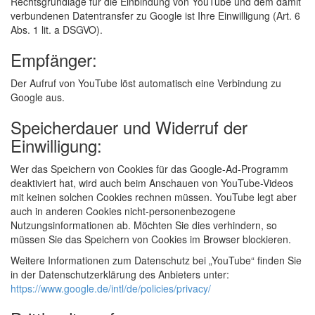
Rechtsgrundlage für die Einbindung von YouTube und dem damit
verbundenen Datentransfer zu Google ist Ihre Einwilligung (Art. 6
Abs. 1 lit. a DSGVO).
Empfänger:
Der Aufruf von YouTube löst automatisch eine Verbindung zu
Google aus.
Speicherdauer und Widerruf der
Einwilligung:
Wer das Speichern von Cookies für das Google-Ad-Programm
deaktiviert hat, wird auch beim Anschauen von YouTube-Videos
mit keinen solchen Cookies rechnen müssen. YouTube legt aber
auch in anderen Cookies nicht-personenbezogene
Nutzungsinformationen ab. Möchten Sie dies verhindern, so
müssen Sie das Speichern von Cookies im Browser blockieren.
Weitere Informationen zum Datenschutz bei „YouTube“ finden Sie
in der Datenschutzerklärung des Anbieters unter:
https://www.google.de/intl/de/policies/privacy/