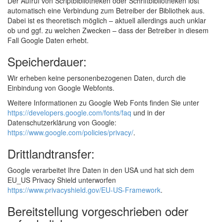
Der Aufruf von Scriptbibliotheken oder Schriftbibliotheken löst
automatisch eine Verbindung zum Betreiber der Bibliothek aus.
Dabei ist es theoretisch möglich – aktuell allerdings auch unklar
ob und ggf. zu welchen Zwecken – dass der Betreiber in diesem
Fall Google Daten erhebt.
Speicherdauer:
Wir erheben keine personenbezogenen Daten, durch die
Einbindung von Google Webfonts.
Weitere Informationen zu Google Web Fonts finden Sie unter
https://developers.google.com/fonts/faq
und in der
Datenschutzerklärung von Google:
https://www.google.com/policies/privacy/
.
Drittlandtransfer:
Google verarbeitet Ihre Daten in den USA und hat sich dem
EU_US Privacy Shield unterworfen
https://www.privacyshield.gov/EU-US-Framework
.
Bereitstellung vorgeschrieben oder