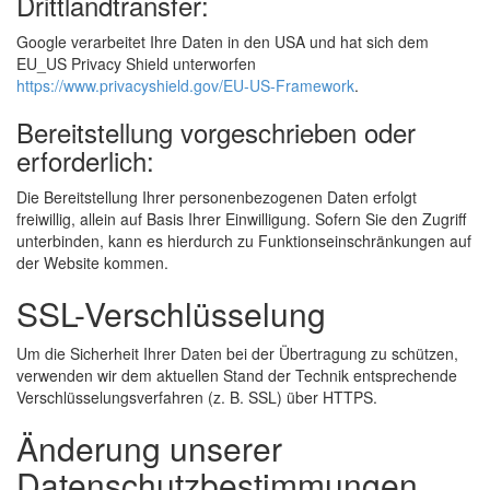
Drittlandtransfer:
Google verarbeitet Ihre Daten in den USA und hat sich dem
EU_US Privacy Shield unterworfen
https://www.privacyshield.gov/EU-US-Framework
.
Bereitstellung vorgeschrieben oder
erforderlich:
Die Bereitstellung Ihrer personenbezogenen Daten erfolgt
freiwillig, allein auf Basis Ihrer Einwilligung. Sofern Sie den Zugriff
unterbinden, kann es hierdurch zu Funktionseinschränkungen auf
der Website kommen.
SSL-Verschlüsselung
Um die Sicherheit Ihrer Daten bei der Übertragung zu schützen,
verwenden wir dem aktuellen Stand der Technik entsprechende
Verschlüsselungsverfahren (z. B. SSL) über HTTPS.
Änderung unserer
Datenschutzbestimmungen