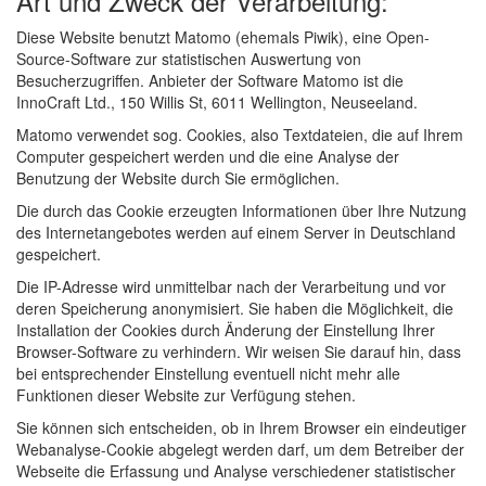
Art und Zweck der Verarbeitung:
Diese Website benutzt Matomo (ehemals Piwik), eine Open-
Source-Software zur statistischen Auswertung von
Besucherzugriffen. Anbieter der Software Matomo ist die
InnoCraft Ltd., 150 Willis St, 6011 Wellington, Neuseeland.
Matomo verwendet sog. Cookies, also Textdateien, die auf Ihrem
Computer gespeichert werden und die eine Analyse der
Benutzung der Website durch Sie ermöglichen.
Die durch das Cookie erzeugten Informationen über Ihre Nutzung
des Internetangebotes werden auf einem Server in Deutschland
gespeichert.
Die IP-Adresse wird unmittelbar nach der Verarbeitung und vor
deren Speicherung anonymisiert. Sie haben die Möglichkeit, die
Installation der Cookies durch Änderung der Einstellung Ihrer
Browser-Software zu verhindern. Wir weisen Sie darauf hin, dass
bei entsprechender Einstellung eventuell nicht mehr alle
Funktionen dieser Website zur Verfügung stehen.
Sie können sich entscheiden, ob in Ihrem Browser ein eindeutiger
Webanalyse-Cookie abgelegt werden darf, um dem Betreiber der
Webseite die Erfassung und Analyse verschiedener statistischer