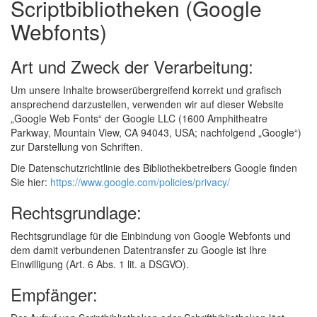
Scriptbibliotheken (Google
Webfonts)
Art und Zweck der Verarbeitung:
Um unsere Inhalte browserübergreifend korrekt und grafisch
ansprechend darzustellen, verwenden wir auf dieser Website
„Google Web Fonts“ der Google LLC (1600 Amphitheatre
Parkway, Mountain View, CA 94043, USA; nachfolgend „Google“)
zur Darstellung von Schriften.
Die Datenschutzrichtlinie des Bibliothekbetreibers Google finden
Sie hier:
https://www.google.com/policies/privacy/
Rechtsgrundlage:
Rechtsgrundlage für die Einbindung von Google Webfonts und
dem damit verbundenen Datentransfer zu Google ist Ihre
Einwilligung (Art. 6 Abs. 1 lit. a DSGVO).
Empfänger: