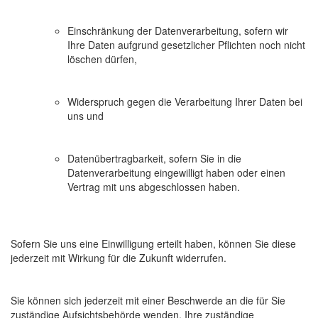
Einschränkung der Datenverarbeitung, sofern wir
Ihre Daten aufgrund gesetzlicher Pflichten noch nicht
löschen dürfen,
Widerspruch gegen die Verarbeitung Ihrer Daten bei
uns und
Datenübertragbarkeit, sofern Sie in die
Datenverarbeitung eingewilligt haben oder einen
Vertrag mit uns abgeschlossen haben.
Sofern Sie uns eine Einwilligung erteilt haben, können Sie diese
jederzeit mit Wirkung für die Zukunft widerrufen.
Sie können sich jederzeit mit einer Beschwerde an die für Sie
zuständige Aufsichtsbehörde wenden. Ihre zuständige