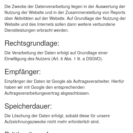
Die Zwecke der Datenverarbeitung liegen in der Auswertung der
Nutzung der Website und in der Zusammenstellung von Reports
über Aktivitäten auf der Website. Auf Grundlage der Nutzung der
Website und des Internets sollen dann weitere verbundene
Dienstleistungen erbracht werden.
Rechtsgrundlage:
Die Verarbeitung der Daten erfolgt auf Grundlage einer
Einwilligung des Nutzers (Art. 6 Abs. 1 lit. a DSGVO).
Empfänger:
Empfänger der Daten ist Google als Auftragsverarbeiter. Hierfür
haben wir mit Google den entsprechenden
Auftragsverarbeitungsvertrag abgeschlossen.
Speicherdauer:
Die Löschung der Daten erfolgt, sobald diese für unsere
Aufzeichnungszwecke nicht mehr erforderlich sind.