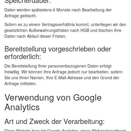
Daten werden spätestens 6 Monate nach Bearbeitung der
Anfrage gelöscht.
Sofern es zu einem Vertragsverhältnis kommt, unterliegen wir den
gesetzlichen Aufbewahrungsfristen nach HGB und löschen Ihre
Daten nach Ablauf dieser Fristen.
Bereitstellung vorgeschrieben oder
erforderlich:
Die Bereitstellung Ihrer personenbezogenen Daten erfolgt
freiwillig. Wir können Ihre Anfrage jedoch nur bearbeiten, sofern
Sie uns Ihren Namen, Ihre E-Mail-Adresse und den Grund der
Anfrage mitteilen.
Verwendung von Google
Analytics
Art und Zweck der Verarbeitung:
Diese Website benutzt Google Analytics, einen Webanalysedienst