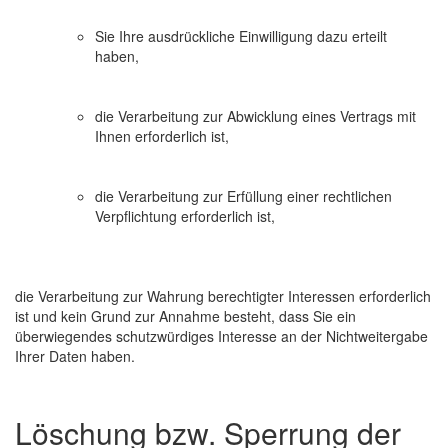
Sie Ihre ausdrückliche Einwilligung dazu erteilt
haben,
die Verarbeitung zur Abwicklung eines Vertrags mit
Ihnen erforderlich ist,
die Verarbeitung zur Erfüllung einer rechtlichen
Verpflichtung erforderlich ist,
die Verarbeitung zur Wahrung berechtigter Interessen erforderlich
ist und kein Grund zur Annahme besteht, dass Sie ein
überwiegendes schutzwürdiges Interesse an der Nichtweitergabe
Ihrer Daten haben.
Löschung bzw. Sperrung der