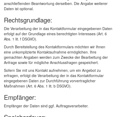
anschließenden Beantwortung derselben. Die Angabe weiterer
Daten ist optional.
Rechtsgrundlage:
Die Verarbeitung der in das Kontaktformular eingegebenen Daten
erfolgt auf der Grundlage eines berechtigten Interesses (Art. 6
Abs. 1 lit. f DSGVO).
Durch Bereitstellung des Kontaktformulars möchten wir Ihnen
eine unkomplizierte Kontaktaufnahme ermöglichen. Ihre
gemachten Angaben werden zum Zwecke der Bearbeitung der
Anfrage sowie für mögliche Anschlussfragen gespeichert.
Sofern Sie mit uns Kontakt aufnehmen, um ein Angebot zu
erfragen, erfolgt die Verarbeitung der in das Kontaktformular
eingegebenen Daten zur Durchführung vorvertraglicher
Maßnahmen (Art. 6 Abs. 1 lit. b DSGVO).
Empfänger:
Empfänger der Daten sind ggf. Auftragsverarbeiter.
Speicherdauer: