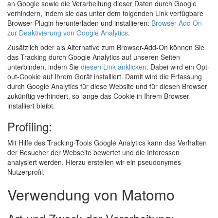
an Google sowie die Verarbeitung dieser Daten durch Google
verhindern, indem sie das unter dem folgenden Link verfügbare
Browser-Plugin herunterladen und installieren:
Browser Add On
zur Deaktivierung von Google Analytics
.
Zusätzlich oder als Alternative zum Browser-Add-On können Sie
das Tracking durch Google Analytics auf unseren Seiten
unterbinden, indem Sie
diesen Link anklicken
. Dabei wird ein Opt-
out-Cookie auf Ihrem Gerät installiert. Damit wird die Erfassung
durch Google Analytics für diese Website und für diesen Browser
zukünftig verhindert, so lange das Cookie in Ihrem Browser
installiert bleibt.
Profiling:
Mit Hilfe des Tracking-Tools Google Analytics kann das Verhalten
der Besucher der Webseite bewertet und die Interessen
analysiert werden. Hierzu erstellen wir ein pseudonymes
Nutzerprofil.
Verwendung von Matomo