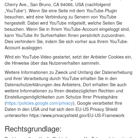
Cherry Ave., San Bruno, CA 94066, USA (nachfolgend
„YouTube“). Wenn Sie eine Seite mit dem YouTube-Plugin
besuchen, wird eine Verbindung zu Servern von YouTube
hergestellt. Dabei wird YouTube mitgeteilt, welche Seiten Sie
besuchen. Wenn Sie in Ihrem YouTube-Account eingeloggt sind,
kann YouTube Ihr Surfverhalten Ihnen persönlich zuzuordnen.
Dies verhindern Sie, indem Sie sich vorher aus Ihrem YouTube-
Account ausloggen.
Wird ein YouTube-Video gestartet, setzt der Anbieter Cookies ein,
die Hinweise über das Nutzerverhalten sammeln.
Weitere Informationen zu Zweck und Umfang der Datenerhebung
und ihrer Verarbeitung durch YouTube erhalten Sie in den
Datenschutzerklärungen des Anbieters, Dort erhalten Sie auch
weitere Informationen zu Ihren diesbezüglichen Rechten und
Einstellungsmöglichkeiten zum Schutze Ihrer Privatsphäre
(
https://policies.google.com/privacy
). Google verarbeitet Ihre
Daten in den USA und hat sich dem EU-US Privacy Shield
unterworfen https://www.privacyshield.gov/EU-US-Framework
Rechtsgrundlage: