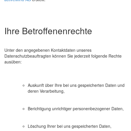
Ihre Betroffenenrechte
Unter den angegebenen Kontaktdaten unseres
Datenschutzbeauftragten können Sie jederzeit folgende Rechte
ausüben:
Auskunft über Ihre bei uns gespeicherten Daten und
deren Verarbeitung,
Berichtigung unrichtiger personenbezogener Daten,
Löschung Ihrer bei uns gespeicherten Daten,