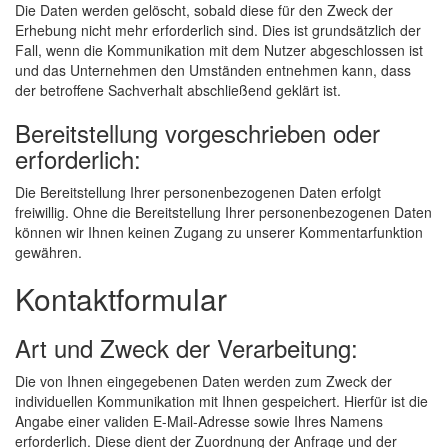
Die Daten werden gelöscht, sobald diese für den Zweck der
Erhebung nicht mehr erforderlich sind. Dies ist grundsätzlich der
Fall, wenn die Kommunikation mit dem Nutzer abgeschlossen ist
und das Unternehmen den Umständen entnehmen kann, dass
der betroffene Sachverhalt abschließend geklärt ist.
Bereitstellung vorgeschrieben oder
erforderlich:
Die Bereitstellung Ihrer personenbezogenen Daten erfolgt
freiwillig. Ohne die Bereitstellung Ihrer personenbezogenen Daten
können wir Ihnen keinen Zugang zu unserer Kommentarfunktion
gewähren.
Kontaktformular
Art und Zweck der Verarbeitung:
Die von Ihnen eingegebenen Daten werden zum Zweck der
individuellen Kommunikation mit Ihnen gespeichert. Hierfür ist die
Angabe einer validen E-Mail-Adresse sowie Ihres Namens
erforderlich. Diese dient der Zuordnung der Anfrage und der