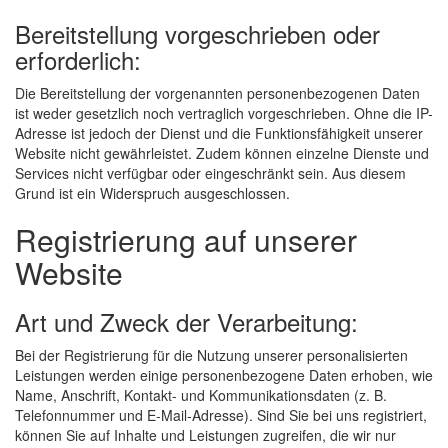
Bereitstellung vorgeschrieben oder
erforderlich:
Die Bereitstellung der vorgenannten personenbezogenen Daten
ist weder gesetzlich noch vertraglich vorgeschrieben. Ohne die IP-
Adresse ist jedoch der Dienst und die Funktionsfähigkeit unserer
Website nicht gewährleistet. Zudem können einzelne Dienste und
Services nicht verfügbar oder eingeschränkt sein. Aus diesem
Grund ist ein Widerspruch ausgeschlossen.
Registrierung auf unserer
Website
Art und Zweck der Verarbeitung:
Bei der Registrierung für die Nutzung unserer personalisierten
Leistungen werden einige personenbezogene Daten erhoben, wie
Name, Anschrift, Kontakt- und Kommunikationsdaten (z. B.
Telefonnummer und E-Mail-Adresse). Sind Sie bei uns registriert,
können Sie auf Inhalte und Leistungen zugreifen, die wir nur