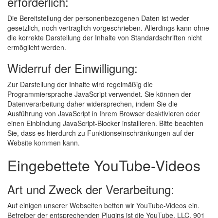
erforderlich:
Die Bereitstellung der personenbezogenen Daten ist weder
gesetzlich, noch vertraglich vorgeschrieben. Allerdings kann ohne
die korrekte Darstellung der Inhalte von Standardschriften nicht
ermöglicht werden.
Widerruf der Einwilligung:
Zur Darstellung der Inhalte wird regelmäßig die
Programmiersprache JavaScript verwendet. Sie können der
Datenverarbeitung daher widersprechen, indem Sie die
Ausführung von JavaScript in Ihrem Browser deaktivieren oder
einen Einbindung JavaScript-Blocker installieren. Bitte beachten
Sie, dass es hierdurch zu Funktionseinschränkungen auf der
Website kommen kann.
Eingebettete YouTube-Videos
Art und Zweck der Verarbeitung:
Auf einigen unserer Webseiten betten wir YouTube-Videos ein.
Betreiber der entsprechenden Plugins ist die YouTube, LLC, 901