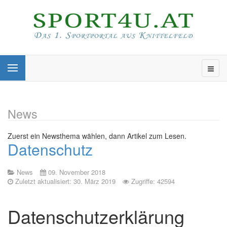
News
Zuerst ein Newsthema wählen, dann Artikel zum Lesen.
Datenschutz
News
09. November 2018
Zuletzt aktualisiert: 30. März 2019
Zugriffe: 42594
Datenschutzerklärung