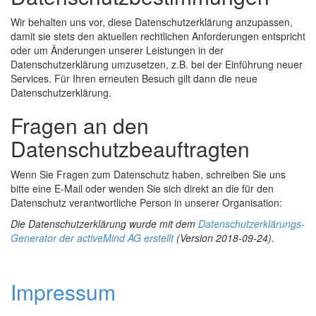
Wir behalten uns vor, diese Datenschutzerklärung anzupassen,
damit sie stets den aktuellen rechtlichen Anforderungen entspricht
oder um Änderungen unserer Leistungen in der
Datenschutzerklärung umzusetzen, z.B. bei der Einführung neuer
Services. Für Ihren erneuten Besuch gilt dann die neue
Datenschutzerklärung.
Fragen an den
Datenschutzbeauftragten
Wenn Sie Fragen zum Datenschutz haben, schreiben Sie uns
bitte eine E-Mail oder wenden Sie sich direkt an die für den
Datenschutz verantwortliche Person in unserer Organisation:
Die Datenschutzerklärung wurde mit dem
Datenschutzerklärungs-
Generator der activeMind AG erstellt
(Version 2018-09-24).
Impressum