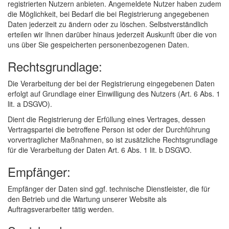
registrierten Nutzern anbieten. Angemeldete Nutzer haben zudem
die Möglichkeit, bei Bedarf die bei Registrierung angegebenen
Daten jederzeit zu ändern oder zu löschen. Selbstverständlich
erteilen wir Ihnen darüber hinaus jederzeit Auskunft über die von
uns über Sie gespeicherten personenbezogenen Daten.
Rechtsgrundlage:
Die Verarbeitung der bei der Registrierung eingegebenen Daten
erfolgt auf Grundlage einer Einwilligung des Nutzers (Art. 6 Abs. 1
lit. a DSGVO).
Dient die Registrierung der Erfüllung eines Vertrages, dessen
Vertragspartei die betroffene Person ist oder der Durchführung
vorvertraglicher Maßnahmen, so ist zusätzliche Rechtsgrundlage
für die Verarbeitung der Daten Art. 6 Abs. 1 lit. b DSGVO.
Empfänger:
Empfänger der Daten sind ggf. technische Dienstleister, die für
den Betrieb und die Wartung unserer Website als
Auftragsverarbeiter tätig werden.