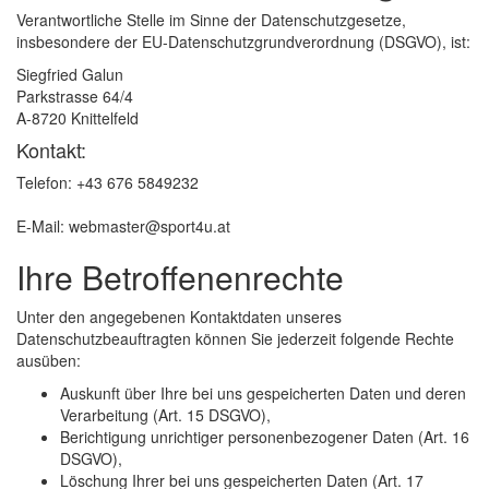
Verantwortliche Stelle im Sinne der Datenschutzgesetze,
insbesondere der EU-Datenschutzgrundverordnung (DSGVO), ist:
Siegfried Galun
Parkstrasse 64/4
A-8720 Knittelfeld
Kontakt:
Telefon: +43 676 5849232
E-Mail:
webmaster@sport4u.at
Ihre Betroffenenrechte
Unter den angegebenen Kontaktdaten unseres
Datenschutzbeauftragten können Sie jederzeit folgende Rechte
ausüben:
Auskunft über Ihre bei uns gespeicherten Daten und deren
Verarbeitung (Art. 15 DSGVO),
Berichtigung unrichtiger personenbezogener Daten (Art. 16
DSGVO),
Löschung Ihrer bei uns gespeicherten Daten (Art. 17