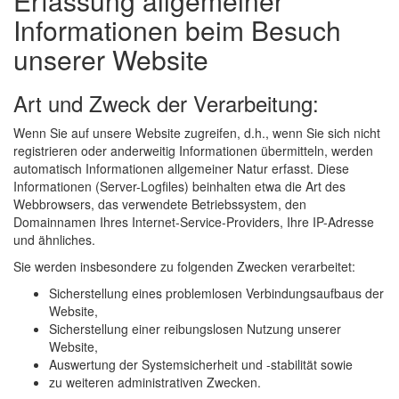
Erfassung allgemeiner
Informationen beim Besuch
unserer Website
Art und Zweck der Verarbeitung:
Wenn Sie auf unsere Website zugreifen, d.h., wenn Sie sich nicht
registrieren oder anderweitig Informationen übermitteln, werden
automatisch Informationen allgemeiner Natur erfasst. Diese
Informationen (Server-Logfiles) beinhalten etwa die Art des
Webbrowsers, das verwendete Betriebssystem, den
Domainnamen Ihres Internet-Service-Providers, Ihre IP-Adresse
und ähnliches.
Sie werden insbesondere zu folgenden Zwecken verarbeitet:
Sicherstellung eines problemlosen Verbindungsaufbaus der
Website,
Sicherstellung einer reibungslosen Nutzung unserer
Website,
Auswertung der Systemsicherheit und -stabilität sowie
zu weiteren administrativen Zwecken.