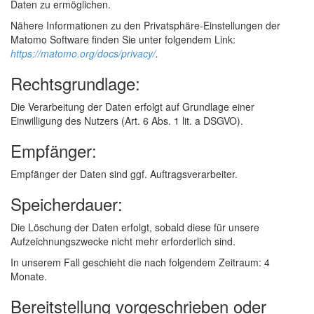
Daten zu ermöglichen.
Nähere Informationen zu den Privatsphäre-Einstellungen der
Matomo Software finden Sie unter folgendem Link:
https://matomo.org/docs/privacy/
.
Rechtsgrundlage:
Die Verarbeitung der Daten erfolgt auf Grundlage einer
Einwilligung des Nutzers (Art. 6 Abs. 1 lit. a DSGVO).
Empfänger:
Empfänger der Daten sind ggf. Auftragsverarbeiter.
Speicherdauer:
Die Löschung der Daten erfolgt, sobald diese für unsere
Aufzeichnungszwecke nicht mehr erforderlich sind.
In unserem Fall geschieht die nach folgendem Zeitraum: 4
Monate.
Bereitstellung vorgeschrieben oder