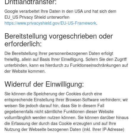
Drittlandtransfer:
Google verarbeitet Ihre Daten in den USA und hat sich dem
EU_US Privacy Shield unterworfen
https://www.privacyshield.gov/EU-US-Framework
.
Bereitstellung vorgeschrieben oder
erforderlich:
Die Bereitstellung Ihrer personenbezogenen Daten erfolgt
freiwillig, allein auf Basis Ihrer Einwilligung. Sofern Sie den Zugriff
unterbinden, kann es hierdurch zu Funktionseinschränkungen auf
der Website kommen.
Widerruf der Einwilligung:
Sie können die Speicherung der Cookies durch eine
entsprechende Einstellung Ihrer Browser-Software verhindern; wir
weisen Sie jedoch darauf hin, dass Sie in diesem Fall
gegebenenfalls nicht sämtliche Funktionen dieser Website
vollumfänglich werden nutzen können. Sie können darüber hinaus
die Erfassung der durch das Cookie erzeugten und auf Ihre
Nutzung der Webseite bezogenen Daten (inkl. Ihrer IP-Adresse)