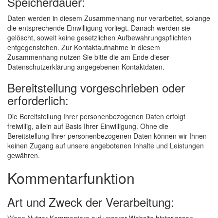
Speicherdauer:
Daten werden in diesem Zusammenhang nur verarbeitet, solange
die entsprechende Einwilligung vorliegt. Danach werden sie
gelöscht, soweit keine gesetzlichen Aufbewahrungspflichten
entgegenstehen. Zur Kontaktaufnahme in diesem
Zusammenhang nutzen Sie bitte die am Ende dieser
Datenschutzerklärung angegebenen Kontaktdaten.
Bereitstellung vorgeschrieben oder
erforderlich:
Die Bereitstellung Ihrer personenbezogenen Daten erfolgt
freiwillig, allein auf Basis Ihrer Einwilligung. Ohne die
Bereitstellung Ihrer personenbezogenen Daten können wir Ihnen
keinen Zugang auf unsere angebotenen Inhalte und Leistungen
gewähren.
Kommentarfunktion
Art und Zweck der Verarbeitung: