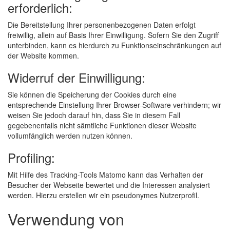
erforderlich:
Die Bereitstellung Ihrer personenbezogenen Daten erfolgt
freiwillig, allein auf Basis Ihrer Einwilligung. Sofern Sie den Zugriff
unterbinden, kann es hierdurch zu Funktionseinschränkungen auf
der Website kommen.
Widerruf der Einwilligung:
Sie können die Speicherung der Cookies durch eine
entsprechende Einstellung Ihrer Browser-Software verhindern; wir
weisen Sie jedoch darauf hin, dass Sie in diesem Fall
gegebenenfalls nicht sämtliche Funktionen dieser Website
vollumfänglich werden nutzen können.
Profiling:
Mit Hilfe des Tracking-Tools Matomo kann das Verhalten der
Besucher der Webseite bewertet und die Interessen analysiert
werden. Hierzu erstellen wir ein pseudonymes Nutzerprofil.
Verwendung von