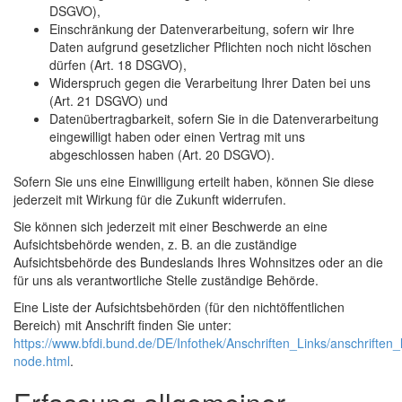
DSGVO),
Einschränkung der Datenverarbeitung, sofern wir Ihre
Daten aufgrund gesetzlicher Pflichten noch nicht löschen
dürfen (Art. 18 DSGVO),
Widerspruch gegen die Verarbeitung Ihrer Daten bei uns
(Art. 21 DSGVO) und
Datenübertragbarkeit, sofern Sie in die Datenverarbeitung
eingewilligt haben oder einen Vertrag mit uns
abgeschlossen haben (Art. 20 DSGVO).
Sofern Sie uns eine Einwilligung erteilt haben, können Sie diese
jederzeit mit Wirkung für die Zukunft widerrufen.
Sie können sich jederzeit mit einer Beschwerde an eine
Aufsichtsbehörde wenden, z. B. an die zuständige
Aufsichtsbehörde des Bundeslands Ihres Wohnsitzes oder an die
für uns als verantwortliche Stelle zuständige Behörde.
Eine Liste der Aufsichtsbehörden (für den nichtöffentlichen
Bereich) mit Anschrift finden Sie unter:
https://www.bfdi.bund.de/DE/Infothek/Anschriften_Links/anschriften_l
node.html
.