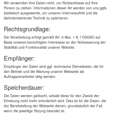
Wir verwenden Ihre Daten nicht, um Rückschlüsse auf Ihre
Person zu ziehen. Informationen dieser Art werden von uns ggfs.
statistisch ausgewertet, um unseren Internetauftritt und die
dahinterstehende Technik zu optimieren.
Rechtsgrundlage:
Die Verarbeitung erfolgt gemäß Art. 6 Abs. 1 lit. f DSGVO auf
Basis unseres berechtigten Interesses an der Verbesserung der
Stabilität und Funktionalität unserer Website.
Empfänger:
Empfänger der Daten sind ggf. technische Dienstleister, die für
den Betrieb und die Wartung unserer Webseite als
Auftragsverarbeiter tätig werden.
Speicherdauer:
Die Daten werden gelöscht, sobald diese für den Zweck der
Erhebung nicht mehr erforderlich sind. Dies ist für die Daten, die
der Bereitstellung der Webseite dienen, grundsätzlich der Fall,
wenn die jeweilige Sitzung beendet ist.