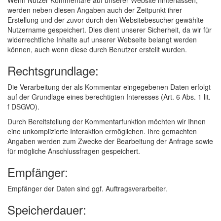
Wenn Nutzer Kommentare auf unserer Website hinterlassen,
werden neben diesen Angaben auch der Zeitpunkt ihrer
Erstellung und der zuvor durch den Websitebesucher gewählte
Nutzername gespeichert. Dies dient unserer Sicherheit, da wir für
widerrechtliche Inhalte auf unserer Webseite belangt werden
können, auch wenn diese durch Benutzer erstellt wurden.
Rechtsgrundlage:
Die Verarbeitung der als Kommentar eingegebenen Daten erfolgt
auf der Grundlage eines berechtigten Interesses (Art. 6 Abs. 1 lit.
f DSGVO).
Durch Bereitstellung der Kommentarfunktion möchten wir Ihnen
eine unkomplizierte Interaktion ermöglichen. Ihre gemachten
Angaben werden zum Zwecke der Bearbeitung der Anfrage sowie
für mögliche Anschlussfragen gespeichert.
Empfänger:
Empfänger der Daten sind ggf. Auftragsverarbeiter.
Speicherdauer: