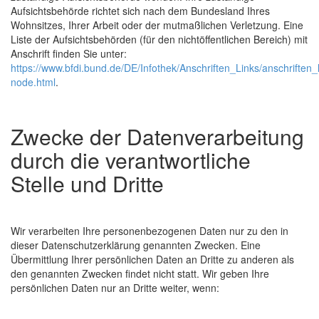
Aufsichtsbehörde richtet sich nach dem Bundesland Ihres
Wohnsitzes, Ihrer Arbeit oder der mutmaßlichen Verletzung. Eine
Liste der Aufsichtsbehörden (für den nichtöffentlichen Bereich) mit
Anschrift finden Sie unter:
https://www.bfdi.bund.de/DE/Infothek/Anschriften_Links/anschriften_l
node.html
.
Zwecke der Datenverarbeitung
durch die verantwortliche
Stelle und Dritte
Wir verarbeiten Ihre personenbezogenen Daten nur zu den in
dieser Datenschutzerklärung genannten Zwecken. Eine
Übermittlung Ihrer persönlichen Daten an Dritte zu anderen als
den genannten Zwecken findet nicht statt. Wir geben Ihre
persönlichen Daten nur an Dritte weiter, wenn: