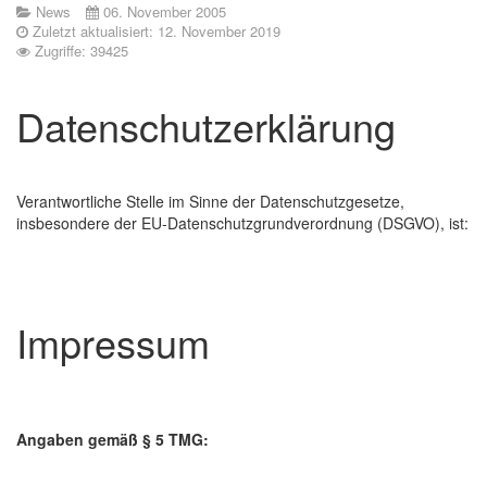
News
06. November 2005
Zuletzt aktualisiert: 12. November 2019
Zugriffe: 39425
Datenschutzerklärung
Verantwortliche Stelle im Sinne der Datenschutzgesetze,
insbesondere der EU-Datenschutzgrundverordnung (DSGVO), ist:
Impressum
Angaben gemäß § 5 TMG: