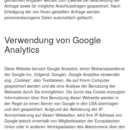
gemachten Angaben werden zum Zwecke der Bearbeitung der
Anfrage sowie für mögliche Anschlussfragen gespeichert. Nach
Erledigung der von Ihnen gestellten Anfrage werden
personenbezogene Daten automatisch gelöscht.
Verwendung von Google
Analytics
Diese Website benutzt Google Analytics, einen Webanalysedienst
der Google Inc. (folgend: Google). Google Analytics verwendet
sog. „Cookies“, also Textdateien, die auf Ihrem Computer
gespeichert werden und die eine Analyse der Benutzung der
Webseite durch Sie ermöglichen. Die durch das Cookie erzeugten
Informationen über Ihre Benutzung dieser Webseite werden in
der Regel an einen Server von Google in den USA übertragen
und dort gespeichert. Aufgrund der Aktivierung der IP-
Anonymisierung auf diesen Webseiten, wird Ihre IP-Adresse von
Google jedoch innerhalb von Mitgliedstaaten der Europäischen
Union oder in anderen Vertragsstaaten des Abkommens über den