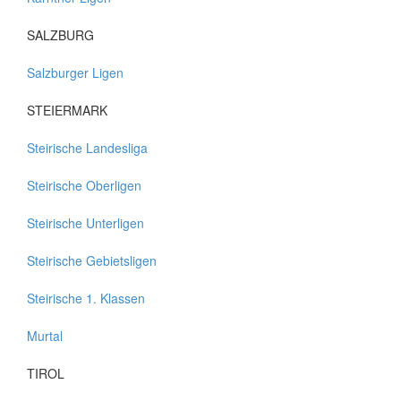
SALZBURG
Salzburger Ligen
STEIERMARK
Steirische Landesliga
Steirische Oberligen
Steirische Unterligen
Steirische Gebietsligen
Steirische 1. Klassen
Murtal
TIROL