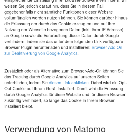
entsprechende Einstellung Ihrer Browser-Software verhindern; wir
weisen Sie jedoch darauf hin, dass Sie in diesem Fall
gegebenenfalls nicht sämtliche Funktionen dieser Website
vollumfänglich werden nutzen können. Sie können darüber hinaus
die Erfassung der durch das Cookie erzeugten und auf Ihre
Nutzung der Webseite bezogenen Daten (inkl. Ihrer IP-Adresse)
an Google sowie die Verarbeitung dieser Daten durch Google
verhindern, indem sie das unter dem folgenden Link verfügbare
Browser-Plugin herunterladen und installieren:
Browser Add On
zur Deaktivierung von Google Analytics
.
Zusätzlich oder als Alternative zum Browser-Add-On können Sie
das Tracking durch Google Analytics auf unseren Seiten
unterbinden, indem Sie
diesen Link anklicken
. Dabei wird ein Opt-
Out-Cookie auf Ihrem Gerät installiert. Damit wird die Erfassung
durch Google Analytics für diese Website und für diesen Browser
zukünftig verhindert, so lange das Cookie in Ihrem Browser
installiert bleibt.
Verwendung von Matomo