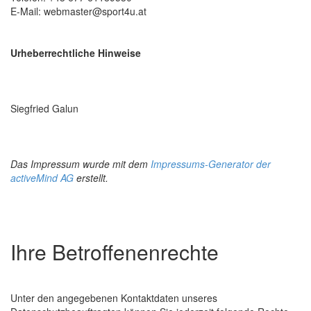
E-Mail:
webmaster@sport4u.at
Urheberrechtliche Hinweise
Siegfried Galun
Das Impressum wurde mit dem
Impressums-Generator der
activeMind AG
erstellt.
Ihre Betroffenenrechte
Unter den angegebenen Kontaktdaten unseres