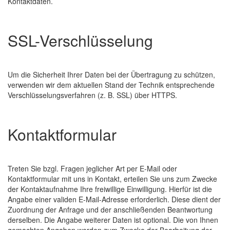
Kontaktdaten.
SSL-Verschlüsselung
Um die Sicherheit Ihrer Daten bei der Übertragung zu schützen,
verwenden wir dem aktuellen Stand der Technik entsprechende
Verschlüsselungsverfahren (z. B. SSL) über HTTPS.
Kontaktformular
Treten Sie bzgl. Fragen jeglicher Art per E-Mail oder
Kontaktformular mit uns in Kontakt, erteilen Sie uns zum Zwecke
der Kontaktaufnahme Ihre freiwillige Einwilligung. Hierfür ist die
Angabe einer validen E-Mail-Adresse erforderlich. Diese dient der
Zuordnung der Anfrage und der anschließenden Beantwortung
derselben. Die Angabe weiterer Daten ist optional. Die von Ihnen