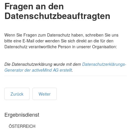
Fragen an den
Datenschutzbeauftragten
Wenn Sie Fragen zum Datenschutz haben, schreiben Sie uns
bitte eine E-Mail oder wenden Sie sich direkt an die für den
Datenschutz verantwortliche Person in unserer Organisation:
Die Datenschutzerklärung wurde mit dem
Datenschutzerklärungs-
Generator der activeMind AG erstellt
.
Zurück
Weiter
Ergebnisdienst
ÖSTERREICH