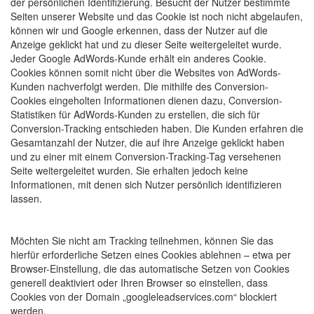
der persönlichen Identifizierung. Besucht der Nutzer bestimmte
Seiten unserer Website und das Cookie ist noch nicht abgelaufen,
können wir und Google erkennen, dass der Nutzer auf die
Anzeige geklickt hat und zu dieser Seite weitergeleitet wurde.
Jeder Google AdWords-Kunde erhält ein anderes Cookie.
Cookies können somit nicht über die Websites von AdWords-
Kunden nachverfolgt werden. Die mithilfe des Conversion-
Cookies eingeholten Informationen dienen dazu, Conversion-
Statistiken für AdWords-Kunden zu erstellen, die sich für
Conversion-Tracking entschieden haben. Die Kunden erfahren die
Gesamtanzahl der Nutzer, die auf ihre Anzeige geklickt haben
und zu einer mit einem Conversion-Tracking-Tag versehenen
Seite weitergeleitet wurden. Sie erhalten jedoch keine
Informationen, mit denen sich Nutzer persönlich identifizieren
lassen.
Möchten Sie nicht am Tracking teilnehmen, können Sie das
hierfür erforderliche Setzen eines Cookies ablehnen – etwa per
Browser-Einstellung, die das automatische Setzen von Cookies
generell deaktiviert oder Ihren Browser so einstellen, dass
Cookies von der Domain „googleleadservices.com“ blockiert
werden.