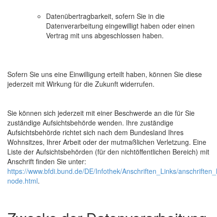
Datenübertragbarkeit, sofern Sie in die
Datenverarbeitung eingewilligt haben oder einen
Vertrag mit uns abgeschlossen haben.
Sofern Sie uns eine Einwilligung erteilt haben, können Sie diese
jederzeit mit Wirkung für die Zukunft widerrufen.
Sie können sich jederzeit mit einer Beschwerde an die für Sie
zuständige Aufsichtsbehörde wenden. Ihre zuständige
Aufsichtsbehörde richtet sich nach dem Bundesland Ihres
Wohnsitzes, Ihrer Arbeit oder der mutmaßlichen Verletzung. Eine
Liste der Aufsichtsbehörden (für den nichtöffentlichen Bereich) mit
Anschrift finden Sie unter:
https://www.bfdi.bund.de/DE/Infothek/Anschriften_Links/anschriften_l
node.html
.