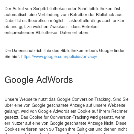
Der Aufruf von Scriptbibliotheken oder Schriftbibliotheken löst
automatisch eine Verbindung zum Betreiber der Bibliothek aus.
Dabei ist es theoretisch möglich – aktuell allerdings auch unklar
ob und ggf. zu welchen Zwecken – dass Betreiber
entsprechender Bibliotheken Daten erheben.
Die Datenschutzrichtlinie des Bibliothekbetreibers Google finden
Sie hier:
https://www.google.com/policies/privacy/
Google AdWords
Unsere Webseite nutzt das Google Conversion-Tracking. Sind Sie
über eine von Google geschaltete Anzeige auf unsere Webseite
gelangt, wird von Google Adwords ein Cookie auf Ihrem Rechner
gesetzt. Das Cookie für Conversion-Tracking wird gesetzt, wenn
ein Nutzer auf eine von Google geschaltete Anzeige klickt. Diese
Cookies verlieren nach 30 Tagen ihre Gültigkeit und dienen nicht