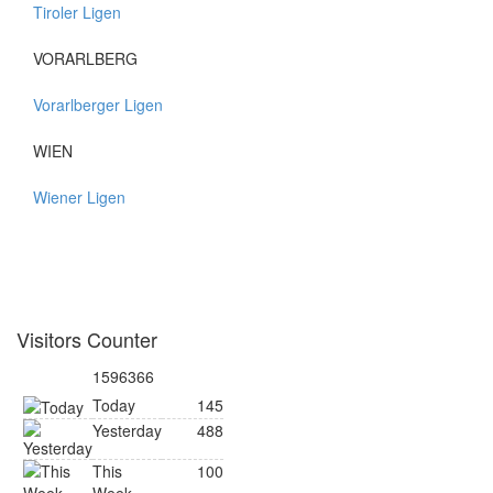
Tiroler Ligen
VORARLBERG
Vorarlberger Ligen
WIEN
Wiener Ligen
Visitors Counter
1596366
Today
145
Yesterday
488
This
100