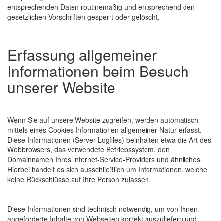
entsprechenden Daten routinemäßig und entsprechend den
gesetzlichen Vorschriften gesperrt oder gelöscht.
Erfassung allgemeiner
Informationen beim Besuch
unserer Website
Wenn Sie auf unsere Website zugreifen, werden automatisch
mittels eines Cookies Informationen allgemeiner Natur erfasst.
Diese Informationen (Server-Logfiles) beinhalten etwa die Art des
Webbrowsers, das verwendete Betriebssystem, den
Domainnamen Ihres Internet-Service-Providers und ähnliches.
Hierbei handelt es sich ausschließlich um Informationen, welche
keine Rückschlüsse auf Ihre Person zulassen.
Diese Informationen sind technisch notwendig, um von Ihnen
angeforderte Inhalte von Webseiten korrekt auszuliefern und