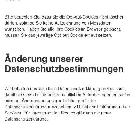
Bitte beachten Sie, dass Sie die Opt-out-Cookies nicht löschen
dürfen, solange Sie keine Aufzeichnung von Messdaten
wünschen. Haben Sie alle Ihre Cookies im Browser gelöscht,
müssen Sie das jeweilige Opt-out Cookie erneut setzen.
Änderung unserer
Datenschutzbestimmungen
Wir behalten uns vor, diese Datenschutzerklärung anzupassen,
damit sie stets den aktuellen rechtlichen Anforderungen entspricht
oder um Änderungen unserer Leistungen in der
Datenschutzerklärung umzusetzen, z.B. bei der Einführung neuer
Services. Für Ihren erneuten Besuch gilt dann die neue
Datenschutzerklärung.