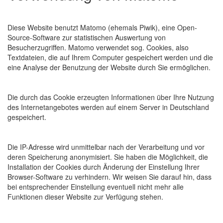
Diese Website benutzt Matomo (ehemals Piwik), eine Open-
Source-Software zur statistischen Auswertung von
Besucherzugriffen. Matomo verwendet sog. Cookies, also
Textdateien, die auf Ihrem Computer gespeichert werden und die
eine Analyse der Benutzung der Website durch Sie ermöglichen.
Die durch das Cookie erzeugten Informationen über Ihre Nutzung
des Internetangebotes werden auf einem Server in Deutschland
gespeichert.
Die IP-Adresse wird unmittelbar nach der Verarbeitung und vor
deren Speicherung anonymisiert. Sie haben die Möglichkeit, die
Installation der Cookies durch Änderung der Einstellung Ihrer
Browser-Software zu verhindern. Wir weisen Sie darauf hin, dass
bei entsprechender Einstellung eventuell nicht mehr alle
Funktionen dieser Website zur Verfügung stehen.