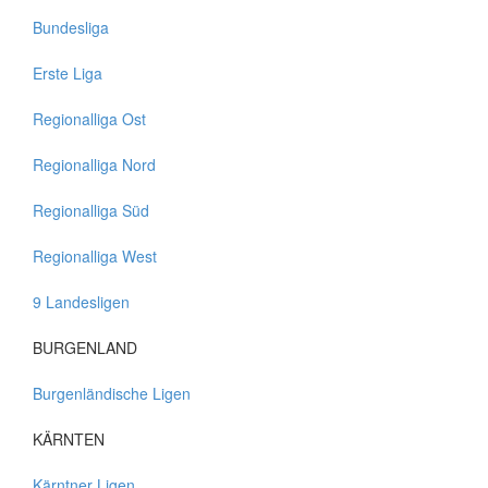
Bundesliga
Erste Liga
Regionalliga Ost
Regionalliga Nord
Regionalliga Süd
Regionalliga West
9 Landesligen
BURGENLAND
Burgenländische Ligen
KÄRNTEN
Kärntner Ligen