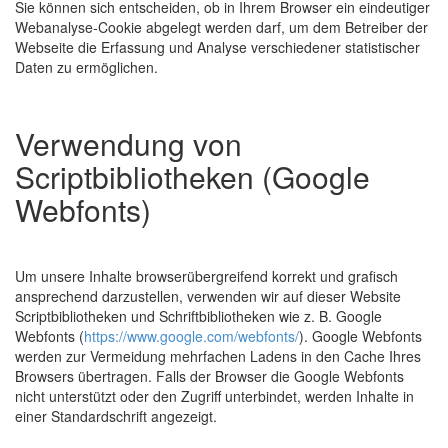
Sie können sich entscheiden, ob in Ihrem Browser ein eindeutiger
Webanalyse-Cookie abgelegt werden darf, um dem Betreiber der
Webseite die Erfassung und Analyse verschiedener statistischer
Daten zu ermöglichen.
Verwendung von
Scriptbibliotheken (Google
Webfonts)
Um unsere Inhalte browserübergreifend korrekt und grafisch
ansprechend darzustellen, verwenden wir auf dieser Website
Scriptbibliotheken und Schriftbibliotheken wie z. B. Google
Webfonts (
https://www.google.com/webfonts/
). Google Webfonts
werden zur Vermeidung mehrfachen Ladens in den Cache Ihres
Browsers übertragen. Falls der Browser die Google Webfonts
nicht unterstützt oder den Zugriff unterbindet, werden Inhalte in
einer Standardschrift angezeigt.