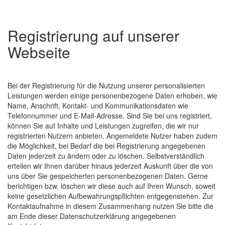
Registrierung auf unserer
Webseite
Bei der Registrierung für die Nutzung unserer personalisierten
Leistungen werden einige personenbezogene Daten erhoben, wie
Name, Anschrift, Kontakt- und Kommunikationsdaten wie
Telefonnummer und E-Mail-Adresse. Sind Sie bei uns registriert,
können Sie auf Inhalte und Leistungen zugreifen, die wir nur
registrierten Nutzern anbieten. Angemeldete Nutzer haben zudem
die Möglichkeit, bei Bedarf die bei Registrierung angegebenen
Daten jederzeit zu ändern oder zu löschen. Selbstverständlich
erteilen wir Ihnen darüber hinaus jederzeit Auskunft über die von
uns über Sie gespeicherten personenbezogenen Daten. Gerne
berichtigen bzw. löschen wir diese auch auf Ihren Wunsch, soweit
keine gesetzlichen Aufbewahrungspflichten entgegenstehen. Zur
Kontaktaufnahme in diesem Zusammenhang nutzen Sie bitte die
am Ende dieser Datenschutzerklärung angegebenen