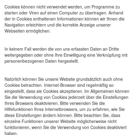
Cookies können nicht verwendet werden, um Programme zu
starten oder Viren auf einen Computer zu übertragen. Anhand
der in Cookies enthaltenen Informationen können wir Ihnen die
Navigation erleichtern und die korrekte Anzeige unserer
Webseiten ermöglichen.
In keinem Fall werden die von uns erfassten Daten an Dritte
weitergegeben oder ohne Ihre Einwilligung eine Verknüpfung mit
personenbezogenen Daten hergestellt.
Natürlich können Sie unsere Website grundsätzlich auch ohne
Cookies betrachten. Internet-Browser sind regelmäßig so
eingestellt, dass sie Cookies akzeptieren. Im Allgemeinen können
Sie die Verwendung von Cookies jederzeit über die Einstellungen
Ihres Browsers deaktivieren. Bitte verwenden Sie die
Hilfefunktionen Ihres Internetbrowsers, um zu erfahren, wie Sie
diese Einstellungen ändern können. Bitte beachten Sie, dass
einzelne Funktionen unserer Website möglicherweise nicht
funktionieren, wenn Sie die Verwendung von Cookies deaktiviert
haben.