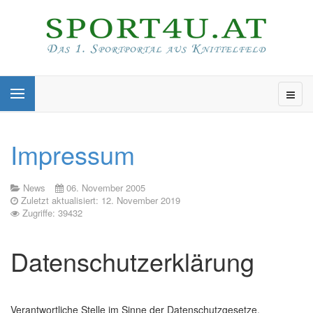
Impressum
News
06. November 2005
Zuletzt aktualisiert: 12. November 2019
Zugriffe: 39432
Datenschutzerklärung
Verantwortliche Stelle im Sinne der Datenschutzgesetze,