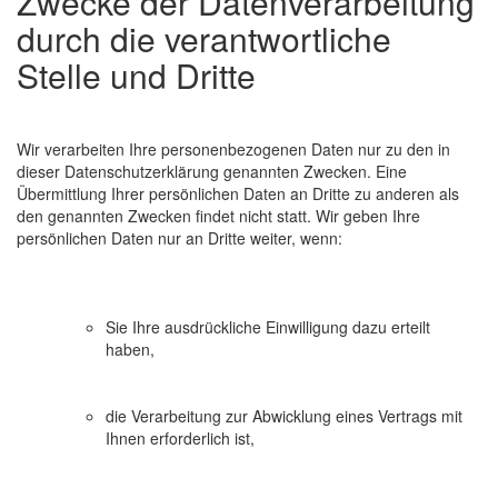
Zwecke der Datenverarbeitung
durch die verantwortliche
Stelle und Dritte
Wir verarbeiten Ihre personenbezogenen Daten nur zu den in
dieser Datenschutzerklärung genannten Zwecken. Eine
Übermittlung Ihrer persönlichen Daten an Dritte zu anderen als
den genannten Zwecken findet nicht statt. Wir geben Ihre
persönlichen Daten nur an Dritte weiter, wenn:
Sie Ihre ausdrückliche Einwilligung dazu erteilt
haben,
die Verarbeitung zur Abwicklung eines Vertrags mit
Ihnen erforderlich ist,