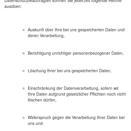
Datenschutzbeauftragten können Sie jederzeit folgende Rechte
ausüben:
Auskunft über Ihre bei uns gespeicherten Daten und
deren Verarbeitung,
Berichtigung unrichtiger personenbezogener Daten,
Löschung Ihrer bei uns gespeicherten Daten,
Einschränkung der Datenverarbeitung, sofern wir
Ihre Daten aufgrund gesetzlicher Pflichten noch nicht
löschen dürfen,
Widerspruch gegen die Verarbeitung Ihrer Daten bei
uns und