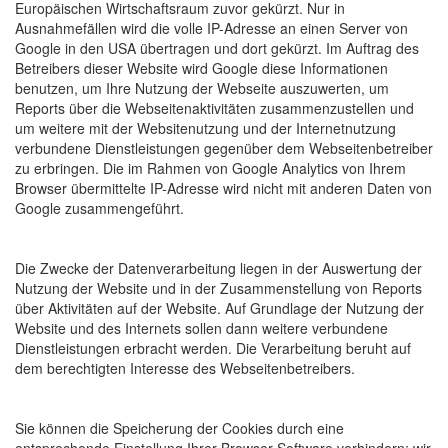
Europäischen Wirtschaftsraum zuvor gekürzt. Nur in
Ausnahmefällen wird die volle IP-Adresse an einen Server von
Google in den USA übertragen und dort gekürzt. Im Auftrag des
Betreibers dieser Website wird Google diese Informationen
benutzen, um Ihre Nutzung der Webseite auszuwerten, um
Reports über die Webseitenaktivitäten zusammenzustellen und
um weitere mit der Websitenutzung und der Internetnutzung
verbundene Dienstleistungen gegenüber dem Webseitenbetreiber
zu erbringen. Die im Rahmen von Google Analytics von Ihrem
Browser übermittelte IP-Adresse wird nicht mit anderen Daten von
Google zusammengeführt.
Die Zwecke der Datenverarbeitung liegen in der Auswertung der
Nutzung der Website und in der Zusammenstellung von Reports
über Aktivitäten auf der Website. Auf Grundlage der Nutzung der
Website und des Internets sollen dann weitere verbundene
Dienstleistungen erbracht werden. Die Verarbeitung beruht auf
dem berechtigten Interesse des Webseitenbetreibers.
Sie können die Speicherung der Cookies durch eine