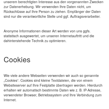
unserem berechtigten Interesse aus den vorgenannten Zwecken
zur Datenerhebung. Wir verwenden Ihre Daten nicht, um
Rückschlüsse auf Ihre Person zu ziehen. Empfänger der Daten
sind nur die verantwortliche Stelle und ggf. Auftragsverarbeiter.
Anonyme Informationen dieser Art werden von uns ggfs.
statistisch ausgewertet, um unseren Internetauftritt und die
dahinterstehende Technik zu optimieren.
Cookies
Wie viele andere Webseiten verwenden wir auch so genannte
„Cookies“. Cookies sind kleine Textdateien, die von einem
Websiteserver auf Ihre Festplatte übertragen werden. Hierdurch
erhalten wir automatisch bestimmte Daten wie z. B. IP-Adresse,
verwendeter Browser, Betriebssystem und Ihre Verbindung zum
Internet.