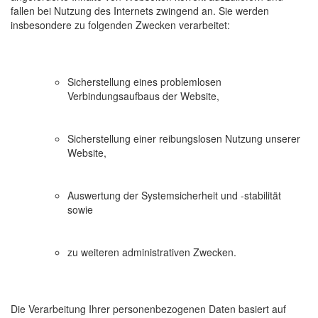
fallen bei Nutzung des Internets zwingend an. Sie werden
insbesondere zu folgenden Zwecken verarbeitet:
Sicherstellung eines problemlosen
Verbindungsaufbaus der Website,
Sicherstellung einer reibungslosen Nutzung unserer
Website,
Auswertung der Systemsicherheit und -stabilität
sowie
zu weiteren administrativen Zwecken.
Die Verarbeitung Ihrer personenbezogenen Daten basiert auf