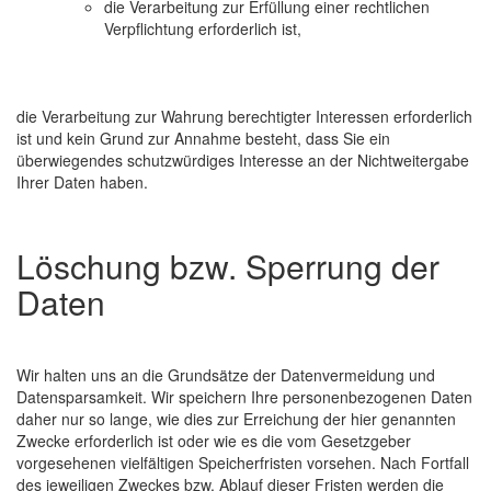
die Verarbeitung zur Erfüllung einer rechtlichen
Verpflichtung erforderlich ist,
die Verarbeitung zur Wahrung berechtigter Interessen erforderlich
ist und kein Grund zur Annahme besteht, dass Sie ein
überwiegendes schutzwürdiges Interesse an der Nichtweitergabe
Ihrer Daten haben.
Löschung bzw. Sperrung der
Daten
Wir halten uns an die Grundsätze der Datenvermeidung und
Datensparsamkeit. Wir speichern Ihre personenbezogenen Daten
daher nur so lange, wie dies zur Erreichung der hier genannten
Zwecke erforderlich ist oder wie es die vom Gesetzgeber
vorgesehenen vielfältigen Speicherfristen vorsehen. Nach Fortfall
des jeweiligen Zweckes bzw. Ablauf dieser Fristen werden die