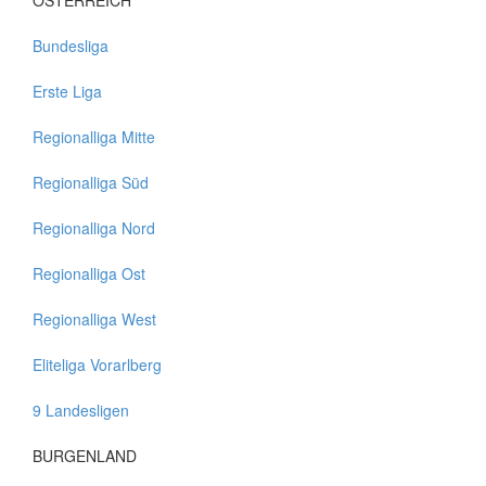
ÖSTERREICH
Bundesliga
Erste Liga
Regionalliga Mitte
Regionalliga Süd
Regionalliga Nord
Regionalliga Ost
Regionalliga West
Eliteliga Vorarlberg
9 Landesligen
BURGENLAND