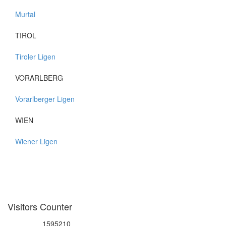
Murtal
TIROL
Tiroler Ligen
VORARLBERG
Vorarlberger Ligen
WIEN
Wiener Ligen
Visitors Counter
1595210