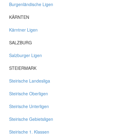
Burgenländische Ligen
KÄRNTEN
Kärntner Ligen
SALZBURG
Salzburger Ligen
STEIERMARK
Steirische Landesliga
Steirische Oberligen
Steirische Unterligen
Steirische Gebietsligen
Steirische 1. Klassen