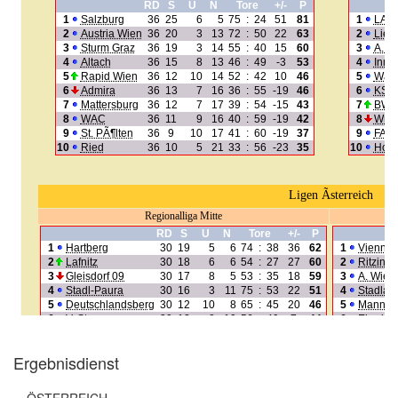
Ergebnisdienst