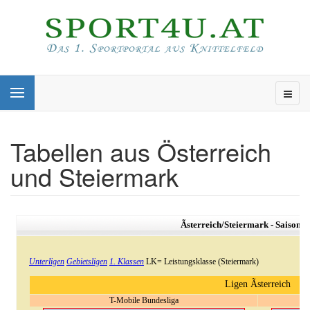
Tabellen aus Österreich
und Steiermark