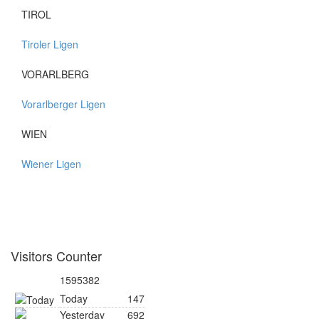
TIROL
Tiroler Ligen
VORARLBERG
Vorarlberger Ligen
WIEN
Wiener Ligen
Visitors Counter
1595382
Today
147
Yesterday
692