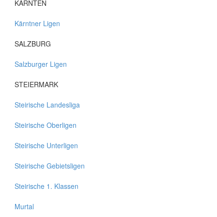
KÄRNTEN
Kärntner Ligen
SALZBURG
Salzburger Ligen
STEIERMARK
Steirische Landesliga
Steirische Oberligen
Steirische Unterligen
Steirische Gebietsligen
Steirische 1. Klassen
Murtal