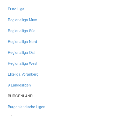
Erste Liga
Regionalliga Mitte
Regionalliga Süd
Regionalliga Nord
Regionalliga Ost
Regionalliga West
Eliteliga Vorarlberg
9 Landesligen
BURGENLAND
Burgenländische Ligen