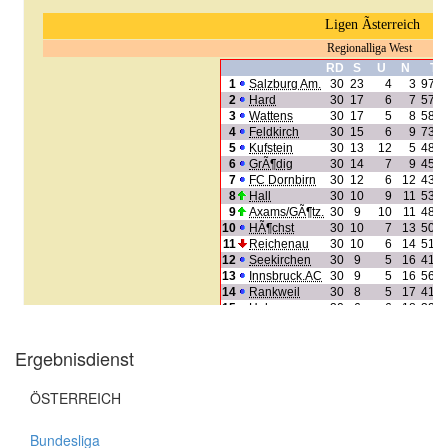
Ergebnisdienst
ÖSTERREICH
Bundesliga