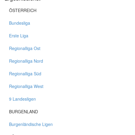
ÖSTERREICH
Bundesliga
Erste Liga
Regionalliga Ost
Regionalliga Nord
Regionalliga Süd
Regionalliga West
9 Landesligen
BURGENLAND
Burgenländische Ligen