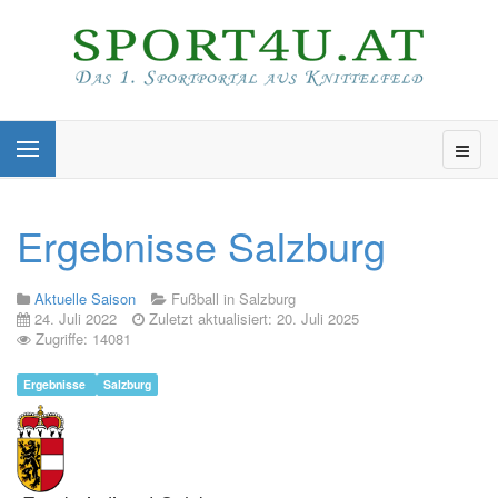
Ergebnisse Salzburg
Aktuelle Saison
Fußball in Salzburg
24. Juli 2022
Zuletzt aktualisiert: 20. Juli 2025
Zugriffe: 14081
Ergebnisse
Salzburg