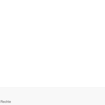
e Rechte