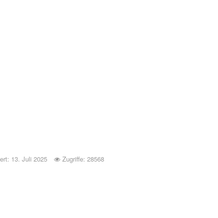
ert: 13. Juli 2025
Zugriffe: 28568