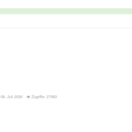
: 08. Juli 2026
Zugriffe: 27993