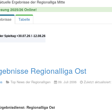
ktuelle Ergebnisse der Regionalliga Mitte
sung 2025/26 Online!
ebnisse
Tabelle
ler Spieltag +30.07.26
/ -12.08.26
gebnisse Regionalliga Ost
ws
Top News der Regionalligen
09. Juli 2006
Zuletzt aktualisiert
Ergebnisdienst: Regionalliga Ost