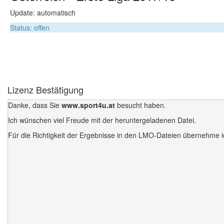
Update: automatisch
Status: offen
Lizenz Bestätigung
Danke, dass Sie
www.sport4u.at
besucht haben.
Ich wünschen viel Freude mit der heruntergeladenen Datei.
Für die Richtigkeit der Ergebnisse in den LMO-Dateien übernehme 