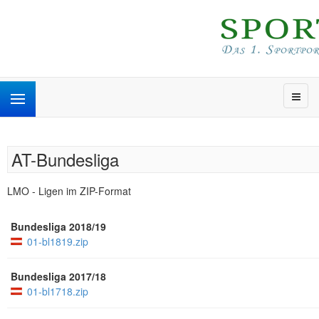
AT-Bundesliga
LMO - Ligen im ZIP-Format
Bundesliga 2018/19
01-bl1819.zip
Bundesliga 2017/18
01-bl1718.zip