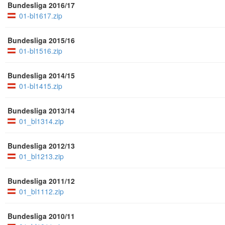
Bundesliga 2016/17
01-bl1617.zip
Bundesliga 2015/16
01-bl1516.zip
Bundesliga 2014/15
01-bl1415.zip
Bundesliga 2013/14
01_bl1314.zip
Bundesliga 2012/13
01_bl1213.zip
Bundesliga 2011/12
01_bl1112.zip
Bundesliga 2010/11