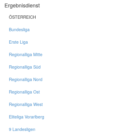
Ergebnisdienst
ÖSTERREICH
Bundesliga
Erste Liga
Regionalliga Mitte
Regionalliga Süd
Regionalliga Nord
Regionalliga Ost
Regionalliga West
Eliteliga Vorarlberg
9 Landesligen