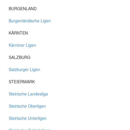
BURGENLAND
Burgenländische Ligen
KÄRNTEN
Kärntner Ligen
SALZBURG
Salzburger Ligen
STEIERMARK
Steirische Landesliga
Steirische Oberligen
Steirische Unterligen