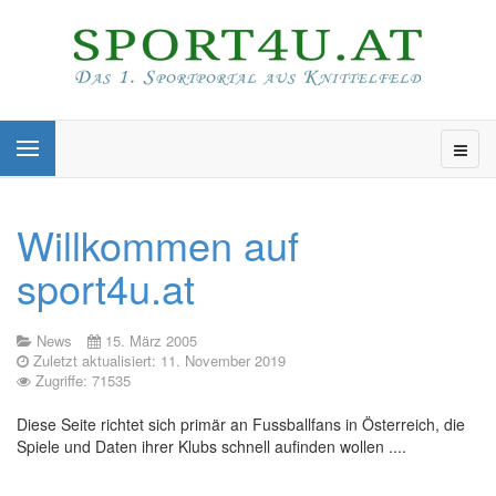
Willkommen auf
sport4u.at
News
15. März 2005
Zuletzt aktualisiert: 11. November 2019
Zugriffe: 71535
Diese Seite richtet sich primär an Fussballfans in Österreich, die
Spiele und Daten ihrer Klubs schnell aufinden wollen ....