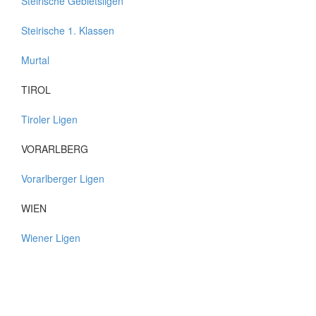
Steirische Gebietsligen
Steirische 1. Klassen
Murtal
TIROL
Tiroler Ligen
VORARLBERG
Vorarlberger Ligen
WIEN
Wiener Ligen