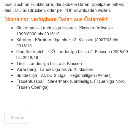
aber auch an Funktionäre, die aktuelle Daten, Spielpäne mittels
des
LMO
ausdrucken, oder per PDF downloaden wollen.
Momentan verfügbare Daten aus Österreich
Steiermark - Landesliga bis zu 1. Klassen (teilweise
1999/2000 bis 2018/19
Kärnten - Kärntner Liga bis zu 2. Klassen (2007/08 bis
2018/19
Oberösterreich - OÖ-Landesliga bis zu 2. Klassen (2008/09
bis 2018/19
Tirol - Landesliga bis zu 2. Klassen
Vorarlberg - Landesliga bis zu 2. Klassen
Bundesliga - ADEG-2.Liga - Regionalligen (Aktuell)
Frauenfussball - Steiermark (Landesliga, Frauenliga Nord,
Frauen Oberliga)
Zurück